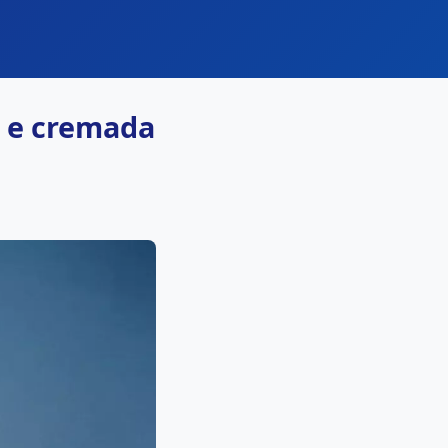
l e cremada