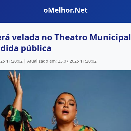
oMelhor.Net
será velada no Theatro Municipa
dida pública
25 11:20:02 | Atualizado em: 23.07.2025 11:20:02