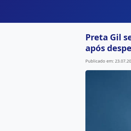
Preta Gil 
após despe
Publicado em: 23.07.20