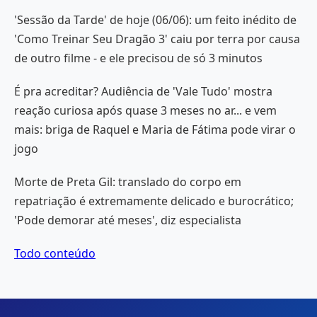
'Sessão da Tarde' de hoje (06/06): um feito inédito de
'Como Treinar Seu Dragão 3' caiu por terra por causa
de outro filme - e ele precisou de só 3 minutos
É pra acreditar? Audiência de 'Vale Tudo' mostra
reação curiosa após quase 3 meses no ar... e vem
mais: briga de Raquel e Maria de Fátima pode virar o
jogo
Morte de Preta Gil: translado do corpo em
repatriação é extremamente delicado e burocrático;
'Pode demorar até meses', diz especialista
Todo conteúdo