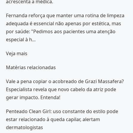
acrescenta a médica.
Fernanda reforça que manter uma rotina de limpeza
adequada é essencial não apenas por estética, mas
por saúde: "Pedimos aos pacientes uma atenção
especial à h...
Veja mais
Matérias relacionadas
Vale a pena copiar o acobreado de Grazi Massafera?
Especialista revela que novo cabelo da atriz pode
gerar impacto. Entenda!
Penteado Clean Girl: uso constante do estilo pode
estar relacionado à queda capilar, alertam
dermatologistas