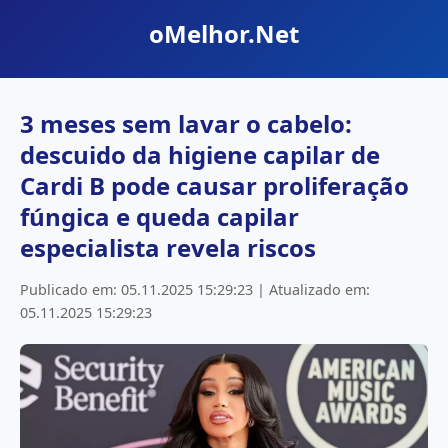
oMelhor.Net
3 meses sem lavar o cabelo:
descuido da higiene capilar de
Cardi B pode causar proliferação
fúngica e queda capilar
especialista revela riscos
Publicado em: 05.11.2025 15:29:23 | Atualizado em:
05.11.2025 15:29:23