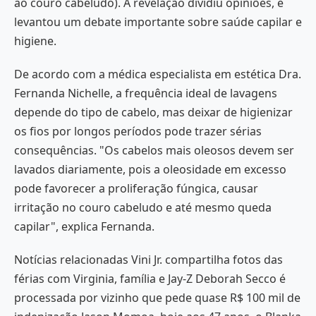
ao couro cabeludo). A revelação dividiu opiniões, e
levantou um debate importante sobre saúde capilar e
higiene.
De acordo com a médica especialista em estética Dra.
Fernanda Nichelle, a frequência ideal de lavagens
depende do tipo de cabelo, mas deixar de higienizar
os fios por longos períodos pode trazer sérias
consequências. "Os cabelos mais oleosos devem ser
lavados diariamente, pois a oleosidade em excesso
pode favorecer a proliferação fúngica, causar
irritação no couro cabeludo e até mesmo queda
capilar", explica Fernanda.
Notícias relacionadas Vini Jr. compartilha fotos das
férias com Virginia, família e Jay-Z Deborah Secco é
processada por vizinho que pede quase R$ 100 mil de