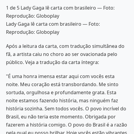
1 de 5 Lady Gaga lê carta com brasileiro — Foto:
Reprodução: Globoplay
Lady Gaga lê carta com brasileiro — Foto:
Reprodução: Globoplay
Após a leitura da carta, com tradução simultânea do
fã, a artista caiu no choro ao ser ovacionada pelo
público. Veja a tradução da carta íntegra:
"É uma honra imensa estar aqui com vocês esta
noite. Meu coração está transbordando. Me sinto
sortuda, orgulhosa e profundamente grata. Esta
noite estamos fazendo história, mas ninguém faz
história sozinha. Sem todos vocês. O povo incrível do
Brasil, eu não teria este momento. Obrigada por
fazerem a história comigo. O povo do Brasil é a razão
pela qual eu posso brilhar. Hoje vocês estão vibrantes