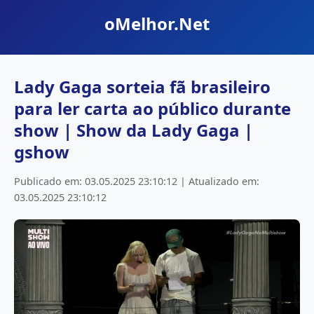
oMelhor.Net
Lady Gaga sorteia fã brasileiro
para ler carta ao público durante
show | Show da Lady Gaga |
gshow
Publicado em: 03.05.2025 23:10:12 | Atualizado em:
03.05.2025 23:10:12