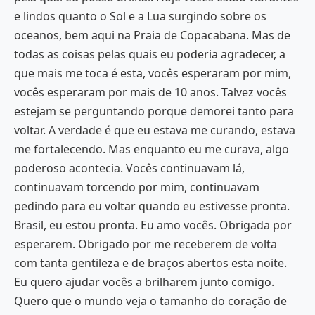
e lindos quanto o Sol e a Lua surgindo sobre os
oceanos, bem aqui na Praia de Copacabana. Mas de
todas as coisas pelas quais eu poderia agradecer, a
que mais me toca é esta, vocês esperaram por mim,
vocês esperaram por mais de 10 anos. Talvez vocês
estejam se perguntando porque demorei tanto para
voltar. A verdade é que eu estava me curando, estava
me fortalecendo. Mas enquanto eu me curava, algo
poderoso acontecia. Vocês continuavam lá,
continuavam torcendo por mim, continuavam
pedindo para eu voltar quando eu estivesse pronta.
Brasil, eu estou pronta. Eu amo vocês. Obrigada por
esperarem. Obrigado por me receberem de volta
com tanta gentileza e de braços abertos esta noite.
Eu quero ajudar vocês a brilharem junto comigo.
Quero que o mundo veja o tamanho do coração de