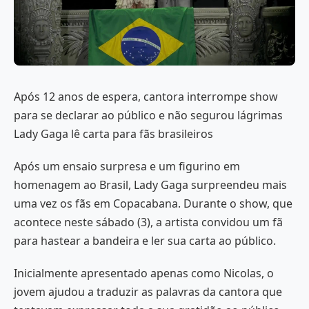
Após 12 anos de espera, cantora interrompe show
para se declarar ao público e não segurou lágrimas
Lady Gaga lê carta para fãs brasileiros
Após um ensaio surpresa e um figurino em
homenagem ao Brasil, Lady Gaga surpreendeu mais
uma vez os fãs em Copacabana. Durante o show, que
acontece neste sábado (3), a artista convidou um fã
para hastear a bandeira e ler sua carta ao público.
Inicialmente apresentado apenas como Nicolas, o
jovem ajudou a traduzir as palavras da cantora que