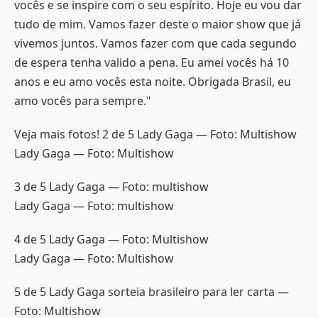
vocês e se inspire com o seu espírito. Hoje eu vou dar
tudo de mim. Vamos fazer deste o maior show que já
vivemos juntos. Vamos fazer com que cada segundo
de espera tenha valido a pena. Eu amei vocês há 10
anos e eu amo vocês esta noite. Obrigada Brasil, eu
amo vocês para sempre."
Veja mais fotos! 2 de 5 Lady Gaga — Foto: Multishow
Lady Gaga — Foto: Multishow
3 de 5 Lady Gaga — Foto: multishow
Lady Gaga — Foto: multishow
4 de 5 Lady Gaga — Foto: Multishow
Lady Gaga — Foto: Multishow
5 de 5 Lady Gaga sorteia brasileiro para ler carta —
Foto: Multishow