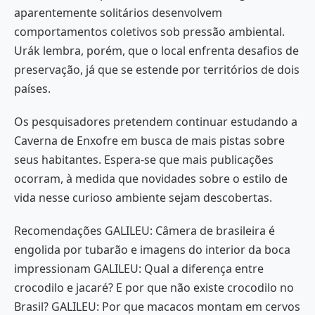
aparentemente solitários desenvolvem
comportamentos coletivos sob pressão ambiental.
Urák lembra, porém, que o local enfrenta desafios de
preservação, já que se estende por territórios de dois
países.
Os pesquisadores pretendem continuar estudando a
Caverna de Enxofre em busca de mais pistas sobre
seus habitantes. Espera-se que mais publicações
ocorram, à medida que novidades sobre o estilo de
vida nesse curioso ambiente sejam descobertas.
Recomendações GALILEU: Câmera de brasileira é
engolida por tubarão e imagens do interior da boca
impressionam GALILEU: Qual a diferença entre
crocodilo e jacaré? E por que não existe crocodilo no
Brasil? GALILEU: Por que macacos montam em cervos