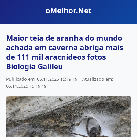
oMelhor.Net
Maior teia de aranha do mundo
achada em caverna abriga mais
de 111 mil aracnídeos fotos
Biologia Galileu
Publicado em: 05.11.2025 15:19:19 | Atualizado em:
05.11.2025 15:19:19