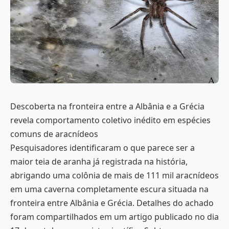
Descoberta na fronteira entre a Albânia e a Grécia
revela comportamento coletivo inédito em espécies
comuns de aracnídeos
Pesquisadores identificaram o que parece ser a
maior teia de aranha já registrada na história,
abrigando uma colônia de mais de 111 mil aracnídeos
em uma caverna completamente escura situada na
fronteira entre Albânia e Grécia. Detalhes do achado
foram compartilhados em um artigo publicado no dia