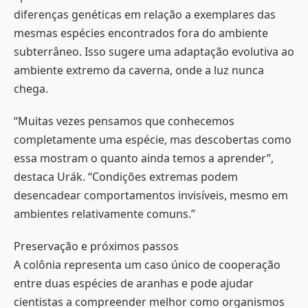
diferenças genéticas em relação a exemplares das
mesmas espécies encontrados fora do ambiente
subterrâneo. Isso sugere uma adaptação evolutiva ao
ambiente extremo da caverna, onde a luz nunca
chega.
“Muitas vezes pensamos que conhecemos
completamente uma espécie, mas descobertas como
essa mostram o quanto ainda temos a aprender”,
destaca Urák. “Condições extremas podem
desencadear comportamentos invisíveis, mesmo em
ambientes relativamente comuns.”
Preservação e próximos passos
A colônia representa um caso único de cooperação
entre duas espécies de aranhas e pode ajudar
cientistas a compreender melhor como organismos