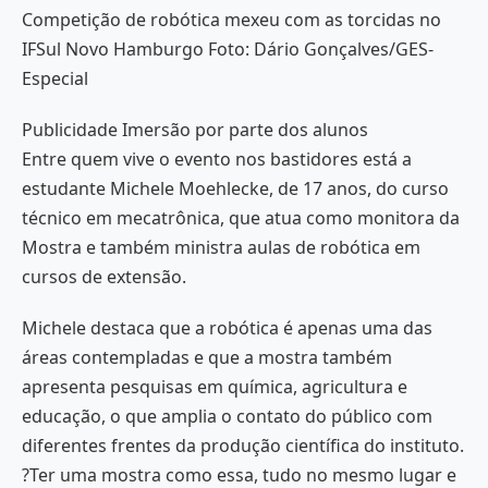
Competição de robótica mexeu com as torcidas no
IFSul Novo Hamburgo Foto: Dário Gonçalves/GES-
Especial
Publicidade Imersão por parte dos alunos
Entre quem vive o evento nos bastidores está a
estudante Michele Moehlecke, de 17 anos, do curso
técnico em mecatrônica, que atua como monitora da
Mostra e também ministra aulas de robótica em
cursos de extensão.
Michele destaca que a robótica é apenas uma das
áreas contempladas e que a mostra também
apresenta pesquisas em química, agricultura e
educação, o que amplia o contato do público com
diferentes frentes da produção científica do instituto.
?Ter uma mostra como essa, tudo no mesmo lugar e