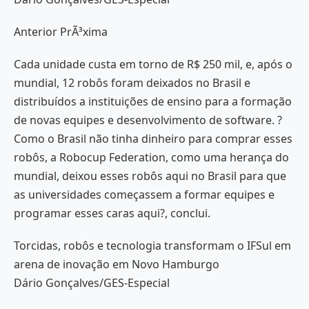
Anterior PrÃ³xima
Cada unidade custa em torno de R$ 250 mil, e, após o
mundial, 12 robôs foram deixados no Brasil e
distribuídos a instituições de ensino para a formação
de novas equipes e desenvolvimento de software. ?
Como o Brasil não tinha dinheiro para comprar esses
robôs, a Robocup Federation, como uma herança do
mundial, deixou esses robôs aqui no Brasil para que
as universidades começassem a formar equipes e
programar esses caras aqui?, conclui.
Torcidas, robôs e tecnologia transformam o IFSul em
arena de inovação em Novo Hamburgo
Dário Gonçalves/GES-Especial