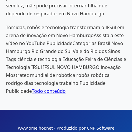
sem luz, mãe pode precisar internar filha que
depende de respirador em Novo Hamburgo
Torcidas, robôs e tecnologia transformam o IFSul em
arena de inovação em Novo HamburgoAssista a este
vídeo no YouTube PublicidadeCategorias Brasil Novo
Hamburgo Rio Grande do Sul Vale do Rio dos Sinos
Tags ciência e tecnologia Educação Feira de Ciências e
Tecnologia IFSul IFSUL NOVO HAMBURGO inovação
Mostratec mundial de robótica robôs robótica
rodrigo dias tecnologia trabalho Publicidade
Publicidade
Todo conteúdo
www.omelhor.net - Produzido por CNP Software