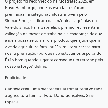
O projeto foi reconhecido na Mostratec 2025, em
Novo Hamburgo, onde as estudantes foram
premiadas na categoria Indústria Jovem pelo
SinmaqSinos, sindicato das máquinas agrícolas do
Vale do Sinos. Para Gabriela, o prêmio representa a
validação de meses de trabalho e a esperança de que
a ideia possa se tornar um produto que ajude quem
vive da agricultura familiar. ?Foi muita surpresa para
nós (a premiação) porque não estávamos esperando.
É tão bom quando a gente consegue um retorno pelo
nosso esforço?, define.
Publicidade
Gabriela criou uma plantadeira automatizada voltada
à agricultura familiar Foto: Dário Gonçalves/GES-
Especial