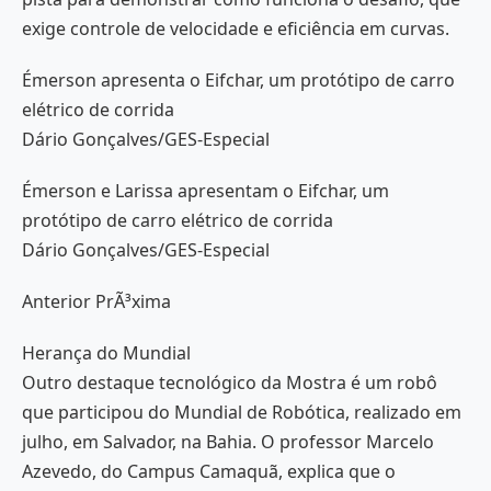
exige controle de velocidade e eficiência em curvas.
Émerson apresenta o Eifchar, um protótipo de carro
elétrico de corrida
Dário Gonçalves/GES-Especial
Émerson e Larissa apresentam o Eifchar, um
protótipo de carro elétrico de corrida
Dário Gonçalves/GES-Especial
Anterior PrÃ³xima
Herança do Mundial
Outro destaque tecnológico da Mostra é um robô
que participou do Mundial de Robótica, realizado em
julho, em Salvador, na Bahia. O professor Marcelo
Azevedo, do Campus Camaquã, explica que o