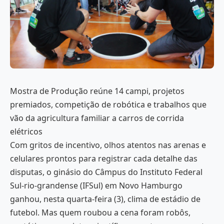
Mostra de Produção reúne 14 campi, projetos
premiados, competição de robótica e trabalhos que
vão da agricultura familiar a carros de corrida
elétricos
Com gritos de incentivo, olhos atentos nas arenas e
celulares prontos para registrar cada detalhe das
disputas, o ginásio do Câmpus do Instituto Federal
Sul-rio-grandense (IFSul) em Novo Hamburgo
ganhou, nesta quarta-feira (3), clima de estádio de
futebol. Mas quem roubou a cena foram robôs,