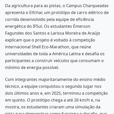
Da agricultura para as pistas, o Campus Charqueadas
apresenta o Eifchar, um protótipo de carro elétrico de
corrida desenvolvido pela equipe de eficiência
energética do IFSul. Os estudantes Émerson
Fagundes dos Santos e Larissa Moreira de Araújo
explicam que o projeto é voltado à competição
internacional Shell Eco-Marathon, que reúne
universidades de toda a América Latina e desafia os
participantes a construir veículos que consumam o
mínimo de energia possível.
Com integrantes majoritariamente do ensino médio
técnico, a equipe conquistou o segundo lugar nos
dois últimos anos e, em 2025, terminou a competição
em quinto. O protótipo chega a até 26 km/h e, na
mostra, os estudantes criaram uma simulação da
pista para demonstrar como funciona o desafio, que