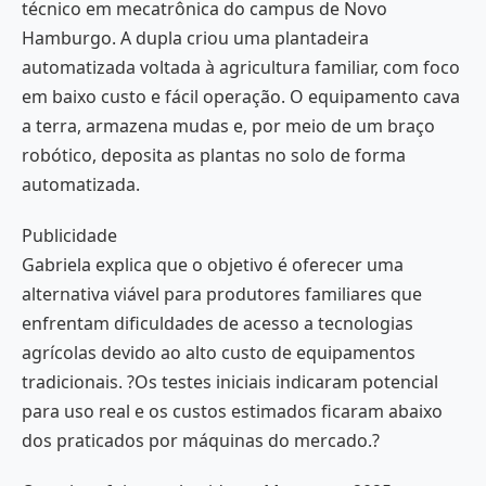
técnico em mecatrônica do campus de Novo
Hamburgo. A dupla criou uma plantadeira
automatizada voltada à agricultura familiar, com foco
em baixo custo e fácil operação. O equipamento cava
a terra, armazena mudas e, por meio de um braço
robótico, deposita as plantas no solo de forma
automatizada.
Publicidade
Gabriela explica que o objetivo é oferecer uma
alternativa viável para produtores familiares que
enfrentam dificuldades de acesso a tecnologias
agrícolas devido ao alto custo de equipamentos
tradicionais. ?Os testes iniciais indicaram potencial
para uso real e os custos estimados ficaram abaixo
dos praticados por máquinas do mercado.?