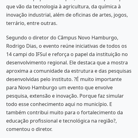
que vão da tecnologia à agricultura, da química à
inovação industrial, além de oficinas de artes, jogos,
terrário, entre outras.
Segundo o diretor do Câmpus Novo Hamburgo,
Rodrigo Dias, o evento reúne iniciativas de todos os
14 campi do IFSul e reforça o papel da instituição no
desenvolvimento regional. Ele destaca que a mostra
aproxima a comunidade da estrutura e das pesquisas
desenvolvidas pelo instituto. ?É muito importante
para Novo Hamburgo um evento que envolve
pesquisa, extensão e inovação. Porque faz simular
todo esse conhecimento aqui no município. E
também contribui muito para o fortalecimento da
educação profissional e tecnológica na região?,
comentou o diretor.