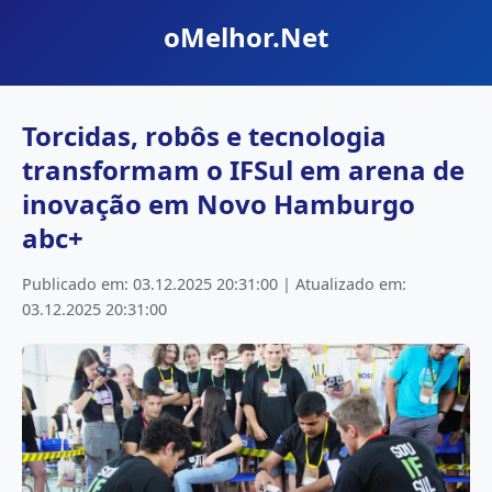
oMelhor.Net
Torcidas, robôs e tecnologia
transformam o IFSul em arena de
inovação em Novo Hamburgo
abc+
Publicado em: 03.12.2025 20:31:00 | Atualizado em:
03.12.2025 20:31:00