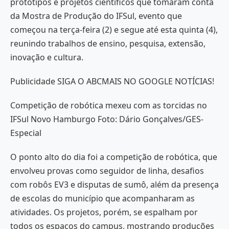
protótipos e projetos científicos que tomaram conta
da Mostra de Produção do IFSul, evento que
começou na terça-feira (2) e segue até esta quinta (4),
reunindo trabalhos de ensino, pesquisa, extensão,
inovação e cultura.
Publicidade SIGA O ABCMAIS NO GOOGLE NOTÍCIAS!
Competição de robótica mexeu com as torcidas no
IFSul Novo Hamburgo Foto: Dário Gonçalves/GES-
Especial
O ponto alto do dia foi a competição de robótica, que
envolveu provas como seguidor de linha, desafios
com robôs EV3 e disputas de sumô, além da presença
de escolas do município que acompanharam as
atividades. Os projetos, porém, se espalham por
todos os espaços do campus, mostrando produções