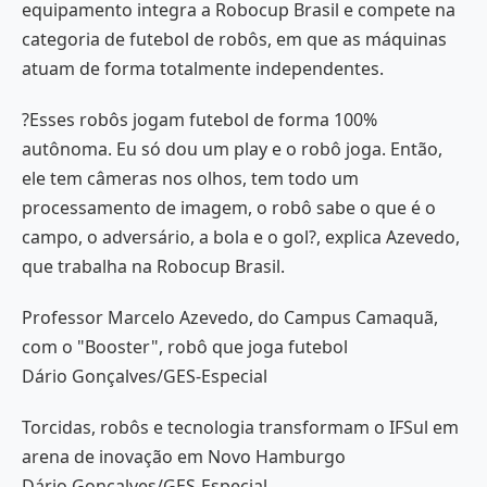
equipamento integra a Robocup Brasil e compete na
categoria de futebol de robôs, em que as máquinas
atuam de forma totalmente independentes.
?Esses robôs jogam futebol de forma 100%
autônoma. Eu só dou um play e o robô joga. Então,
ele tem câmeras nos olhos, tem todo um
processamento de imagem, o robô sabe o que é o
campo, o adversário, a bola e o gol?, explica Azevedo,
que trabalha na Robocup Brasil.
Professor Marcelo Azevedo, do Campus Camaquã,
com o "Booster", robô que joga futebol
Dário Gonçalves/GES-Especial
Torcidas, robôs e tecnologia transformam o IFSul em
arena de inovação em Novo Hamburgo
Dário Gonçalves/GES-Especial