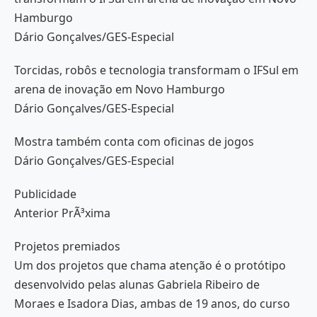
Hamburgo
Dário Gonçalves/GES-Especial
Torcidas, robôs e tecnologia transformam o IFSul em
arena de inovação em Novo Hamburgo
Dário Gonçalves/GES-Especial
Mostra também conta com oficinas de jogos
Dário Gonçalves/GES-Especial
Publicidade
Anterior PrÃ³xima
Projetos premiados
Um dos projetos que chama atenção é o protótipo
desenvolvido pelas alunas Gabriela Ribeiro de
Moraes e Isadora Dias, ambas de 19 anos, do curso