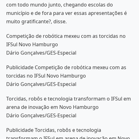
com todo mundo junto, chegando escolas do
município e de fora para ver essas apresentações é
muito gratificante?, disse.
Competição de robótica mexeu com as torcidas no
IFSul Novo Hamburgo
Dário Gonçalves/GES-Especial
Publicidade Competição de robótica mexeu com as
torcidas no IFSul Novo Hamburgo
Dário Gonçalves/GES-Especial
Torcidas, robôs e tecnologia transformam o IFSul em
arena de inovação em Novo Hamburgo
Dário Gonçalves/GES-Especial
Publicidade Torcidas, robôs e tecnologia
transformam o IFSul em arena de inovação em Novo