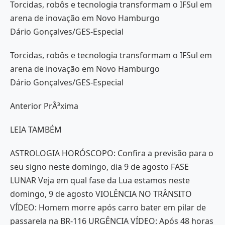
Torcidas, robôs e tecnologia transformam o IFSul em
arena de inovação em Novo Hamburgo
Dário Gonçalves/GES-Especial
Torcidas, robôs e tecnologia transformam o IFSul em
arena de inovação em Novo Hamburgo
Dário Gonçalves/GES-Especial
Anterior PrÃ³xima
LEIA TAMBÉM
ASTROLOGIA HORÓSCOPO: Confira a previsão para o
seu signo neste domingo, dia 9 de agosto FASE
LUNAR Veja em qual fase da Lua estamos neste
domingo, 9 de agosto VIOLÊNCIA NO TRÂNSITO
VÍDEO: Homem morre após carro bater em pilar de
passarela na BR-116 URGÊNCIA VÍDEO: Após 48 horas