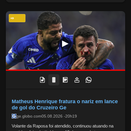
ESPORTES
Matheus Henrique fratura o nariz em lance
de gol do Cruzeiro Ge
ge.globo.com
05.08.2026 -20h19
Volante da Raposa foi atendido, continuou atuando na