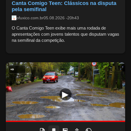
Canta Comigo Teen: Clássicos na disputa
pela semifinal
ofuxico.com.br
05.08.2026 -20h43
O Canta Comigo Teen exibe mais uma rodada de
apresentações com jovens talentos que disputam vagas
na semifinal da competição.
MEIO AMBIENTE