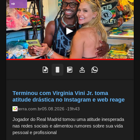
ENTRETENIMENTO
Terminou com Virginia Vini Jr. toma
atitude drástica no Instagram e web reage
terra.com.br
05.08.2026 -19h43
Jogador do Real Madrid tomou uma atitude inesperada
nas redes sociais e alimentou rumores sobre sua vida
pessoal e profissional