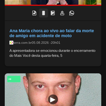
Ana Maria chora ao vivo ao falar da morte
de amigo em acidente de moto
terra.com.br
05.08.2026 -20h01
A apresentadora se emocionou durante o encerramento
do Mais Você desta quarta-feira, 5
RELIGIÃO