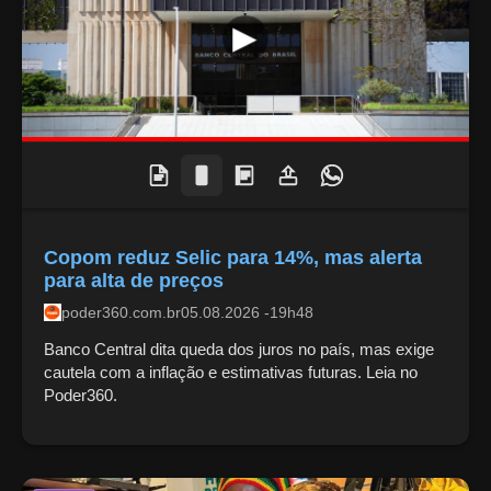
Copom reduz Selic para 14%, mas alerta
para alta de preços
poder360.com.br
05.08.2026 -19h48
Banco Central dita queda dos juros no país, mas exige
cautela com a inflação e estimativas futuras. Leia no
Poder360.