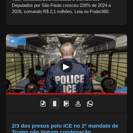
Deputados por São Paulo cresceu 226% de 2024 a
2026, somando R$ 2,1 milhões. Leia no Poder360.
NOTÍCIAS
2/3 dos presos pelo ICE no 2º mandato de
Trump não tinham condenação