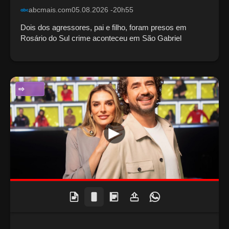
abcmais.com
05.08.2026 -20h55
Dois dos agressores, pai e filho, foram presos em
Rosário do Sul crime aconteceu em São Gabriel
ENTRETENIMENTO