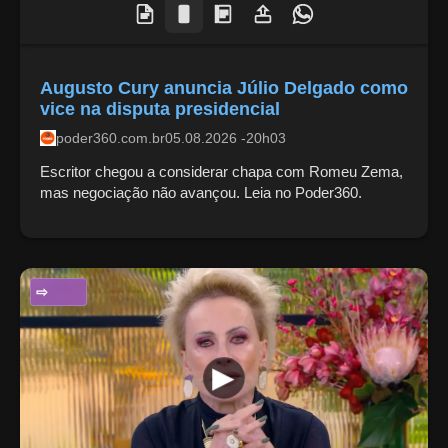
Augusto Cury anuncia Júlio Delgado como
vice na disputa presidencial
poder360.com.br
05.08.2026 -20h03
Escritor chegou a considerar chapa com Romeu Zema,
mas negociação não avançou. Leia no Poder360.
ENTRETENIMENTO