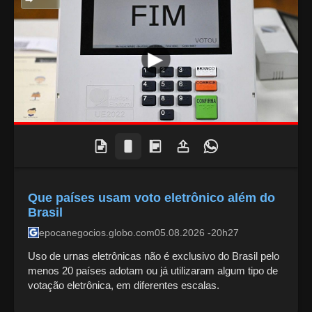
Que países usam voto eletrônico além do
Brasil
epocanegocios.globo.com
05.08.2026 -20h27
Uso de urnas eletrônicas não é exclusivo do Brasil pelo
menos 20 países adotam ou já utilizaram algum tipo de
votação eletrônica, em diferentes escalas.