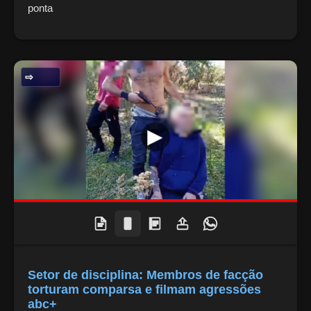
ponta
SEGURANÇA PÚBLICA
Setor de disciplina: Membros de facção
torturam comparsa e filmam agressões
abc+