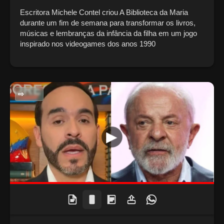
Escritora Michele Contel criou A Biblioteca da Maria
durante um fim de semana para transformar os livros,
músicas e lembranças da infância da filha em um jogo
inspirado nos videogames dos anos 1990
POLITICA NACIONAL