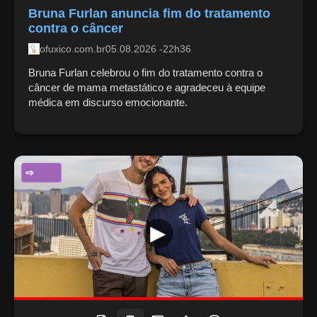
Bruna Furlan anuncia fim do tratamento
contra o câncer
ofuxico.com.br
05.08.2026 -22h36
Bruna Furlan celebrou o fim do tratamento contra o
câncer de mama metastático e agradeceu à equipe
médica em discurso emocionante.
ENTRETENIMENTO