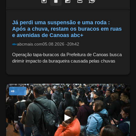
Já perdi uma suspensão e uma roda :
Após a chuva, restam os buracos em ruas
e avenidas de Canoas abc+
abcmais.com
05.08.2026 -20h42
Operação tapa-buracos da Prefeitura de Canoas busca
dirimir impacto da buraqueira causada pelas chuvas
NOTÍCIAS