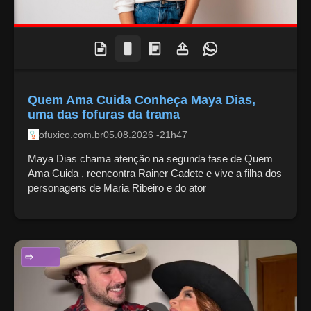
Quem Ama Cuida Conheça Maya Dias,
uma das fofuras da trama
ofuxico.com.br
05.08.2026 -21h47
Maya Dias chama atenção na segunda fase de Quem
Ama Cuida , reencontra Rainer Cadete e vive a filha dos
personagens de Maria Ribeiro e do ator
ENTRETENIMENTO