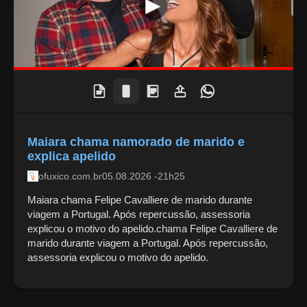
Maiara chama namorado de marido e
explica apelido
ofuxico.com.br
05.08.2026 -21h25
Maiara chama Felipe Cavalliere de marido durante
viagem a Portugal. Após repercussão, assessoria
explicou o motivo do apelido.chama Felipe Cavalliere de
marido durante viagem a Portugal. Após repercussão,
assessoria explicou o motivo do apelido.