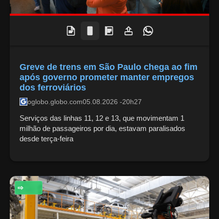
Greve de trens em São Paulo chega ao fim
após governo prometer manter empregos
dos ferroviários
oglobo.globo.com
05.08.2026 -20h27
Serviços das linhas 11, 12 e 13, que movimentam 1
milhão de passageiros por dia, estavam paralisados
desde terça-feira
ECONOMIA