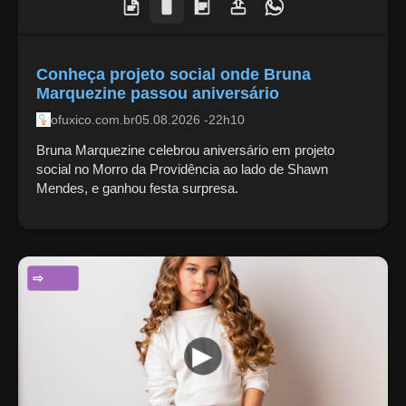
Conheça projeto social onde Bruna
Marquezine passou aniversário
ofuxico.com.br
05.08.2026 -22h10
Bruna Marquezine celebrou aniversário em projeto
social no Morro da Providência ao lado de Shawn
Mendes, e ganhou festa surpresa.
ENTRETENIMENTO