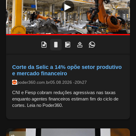
Corte da Selic a 14% opõe setor produtivo
e mercado financeiro
poder360.com.br
05.08.2026 -20h27
CNI e Fiesp cobram reduções agressivas nas taxas
enquanto agentes financeiros estimam fim do ciclo de
cortes. Leia no Poder360.
POLITICA NACIONAL