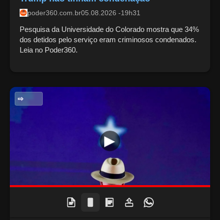
poder360.com.br
05.08.2026 -19h31
Pesquisa da Universidade do Colorado mostra que 34%
dos detidos pelo serviço eram criminosos condenados.
Leia no Poder360.
POLITICA NACIONAL