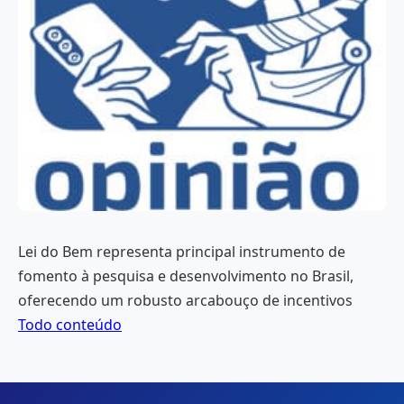
Lei do Bem representa principal instrumento de
fomento à pesquisa e desenvolvimento no Brasil,
oferecendo um robusto arcabouço de incentivos
Todo conteúdo