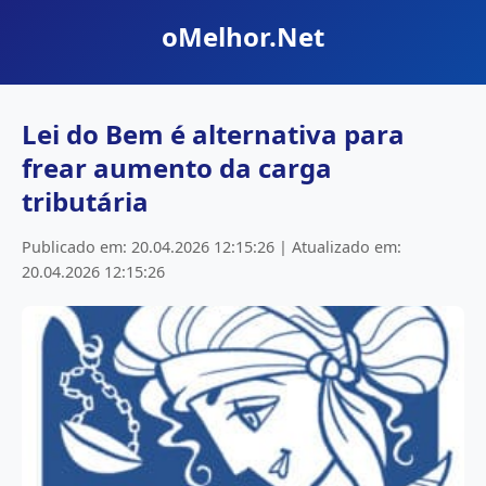
oMelhor.Net
Lei do Bem é alternativa para
frear aumento da carga
tributária
Publicado em: 20.04.2026 12:15:26 | Atualizado em:
20.04.2026 12:15:26